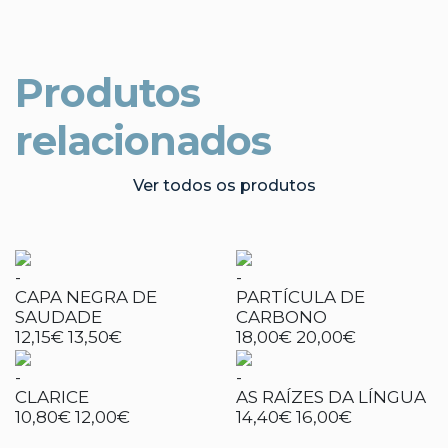
Produtos
relacionados
Ver todos os produtos
-
-
CAPA NEGRA DE
PARTÍCULA DE
SAUDADE
CARBONO
12,15€
13,50€
18,00€
20,00€
-
-
CLARICE
AS RAÍZES DA LÍNGUA
10,80€
12,00€
14,40€
16,00€