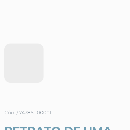
Cód. / 74786-100001