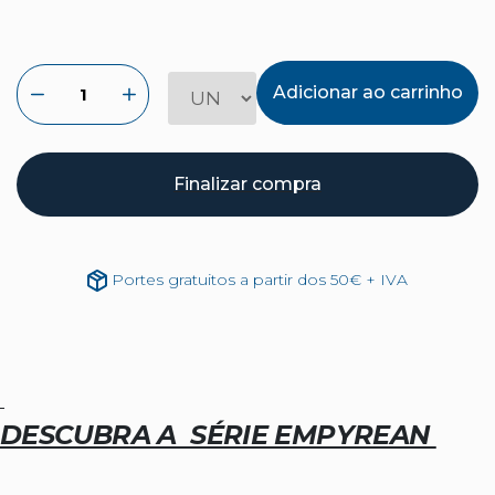
Adicionar ao carrinho
Finalizar compra
Portes gratuitos a partir dos 50€ + IVA
DESCUBRA A SÉRIE EMPYREAN