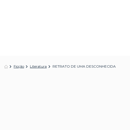
Ficção
Literatura
RETRATO DE UMA DESCONHECIDA