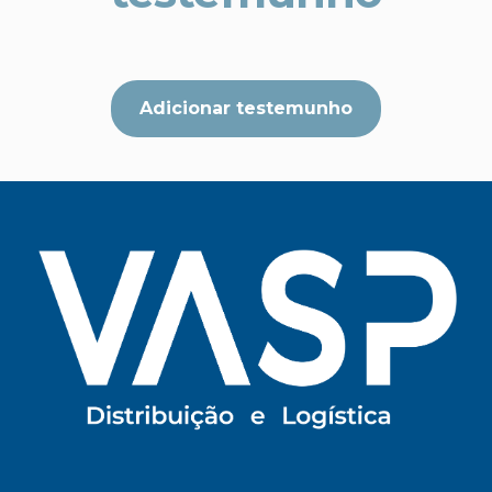
Adicionar testemunho