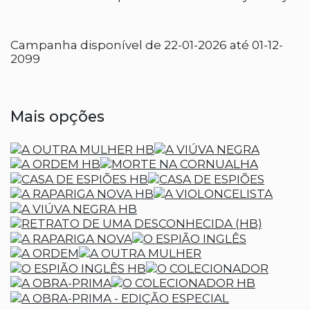
Campanha disponível de 22-01-2026 até 01-12-
2099
Mais opções