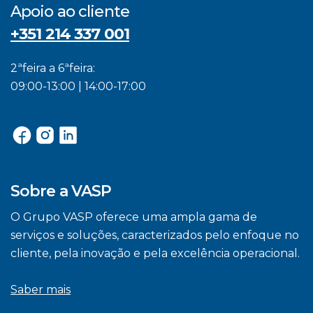
Apoio ao cliente
+351 214 337 001
2ªfeira a 6ªfeira:
09:00-13:00 | 14:00-17:00
Sobre a VASP
O Grupo VASP oferece uma ampla gama de
serviços e soluções, caracterizados pelo enfoque no
cliente, pela inovação e pela excelência operacional.
Saber mais