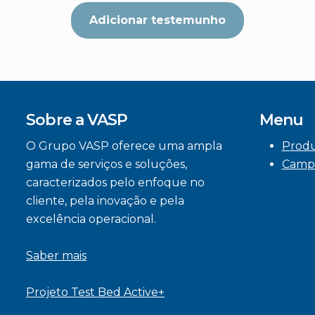
Adicionar testemunho
Sobre a VASP
Menu
O Grupo VASP oferece uma ampla
Prod
gama de serviços e soluções,
Camp
caracterizados pelo enfoque no
cliente, pela inovação e pela
excelência operacional.
Saber mais
Projeto Test Bed Active+