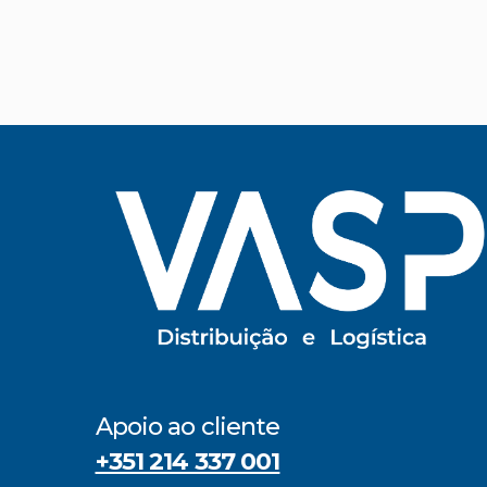
Apoio ao cliente
+351 214 337 001