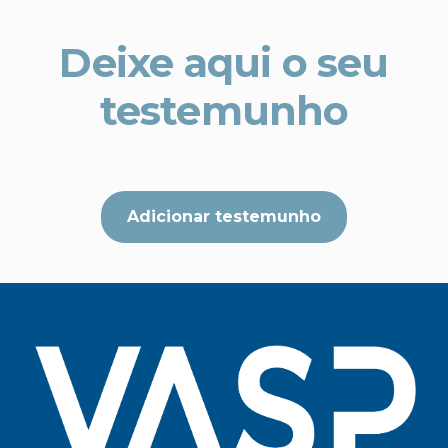
Deixe aqui o seu
testemunho
Adicionar testemunho