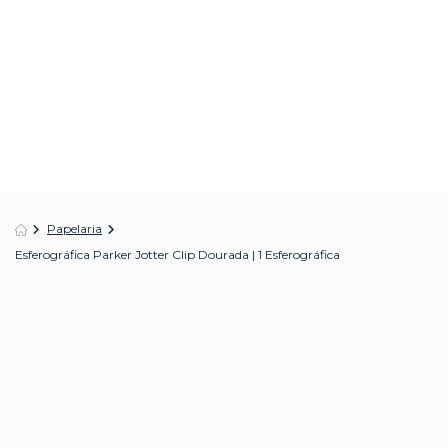
Papelaria
Esferográfica Parker Jotter Clip Dourada | 1 Esferográfica