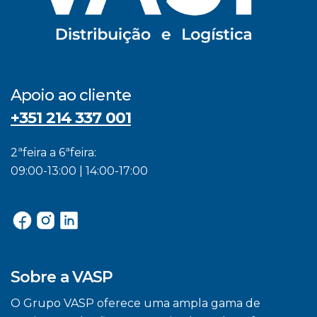
Apoio ao cliente
+351 214 337 001
2ªfeira a 6ªfeira:
09:00-13:00 | 14:00-17:00
Sobre a VASP
O Grupo VASP oferece uma ampla gama de