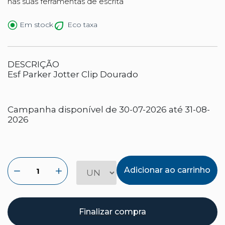
nas suas ferramentas de escrita
Eco taxa
Em stock
DESCRIÇÃO
Esf Parker Jotter Clip Dourado
Campanha disponível de 30-07-2026 até 31-08-
2026
Adicionar ao carrinho
Finalizar compra