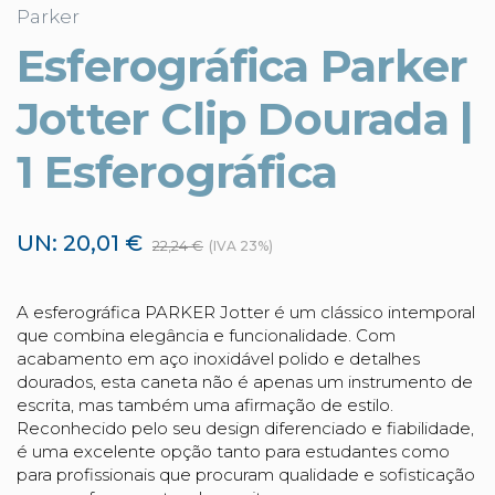
Parker
Esferográfica Parker
Jotter Clip Dourada |
1 Esferográfica
UN: 20,01 €
22,24 €
(IVA 23%)
A esferográfica PARKER Jotter é um clássico intemporal
que combina elegância e funcionalidade. Com
acabamento em aço inoxidável polido e detalhes
dourados, esta caneta não é apenas um instrumento de
escrita, mas também uma afirmação de estilo.
Reconhecido pelo seu design diferenciado e fiabilidade,
é uma excelente opção tanto para estudantes como
para profissionais que procuram qualidade e sofisticação