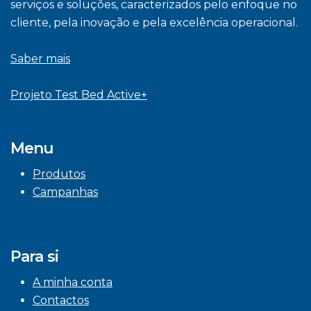
serviços e soluções, caracterizados pelo enfoque no
cliente, pela inovação e pela excelência operacional.
Saber mais
Projeto Test Bed Active+
Menu
Produtos
Campanhas
Para si
A minha conta
Contactos