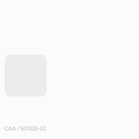
Cód. / 501525-02