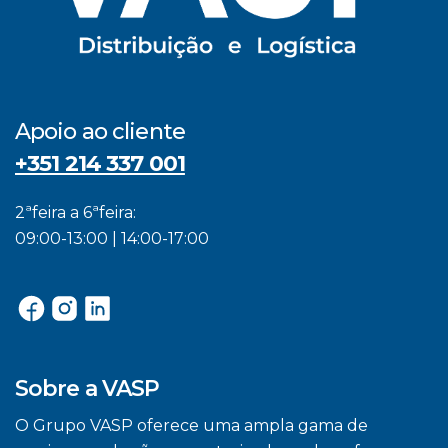
Apoio ao cliente
+351 214 337 001
2ªfeira a 6ªfeira:
09:00-13:00 | 14:00-17:00
Sobre a VASP
O Grupo VASP oferece uma ampla gama de