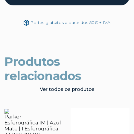
Portes gratuitos a partir dos 50€ + IVA
Produtos
relacionados
Ver todos os produtos
Parker
Esferográfica IM | Azul
Mate | 1 Esferográfica