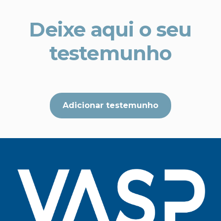
Deixe aqui o seu
testemunho
Adicionar testemunho