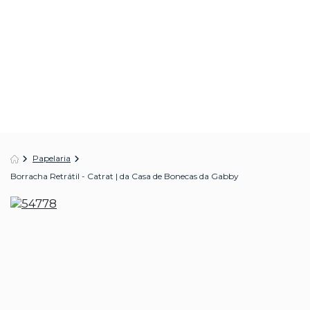
Papelaria
Borracha Retrátil - Catrat | da Casa de Bonecas da Gabby