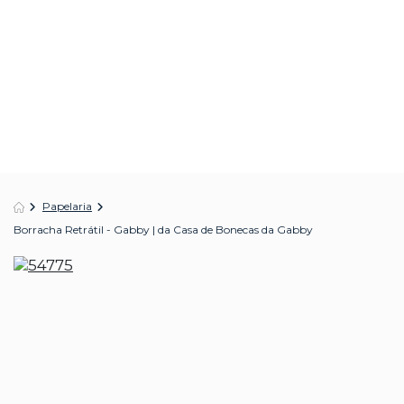
Papelaria
Borracha Retrátil - Gabby | da Casa de Bonecas da Gabby