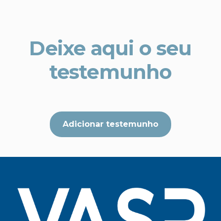
Deixe aqui o seu
testemunho
Adicionar testemunho