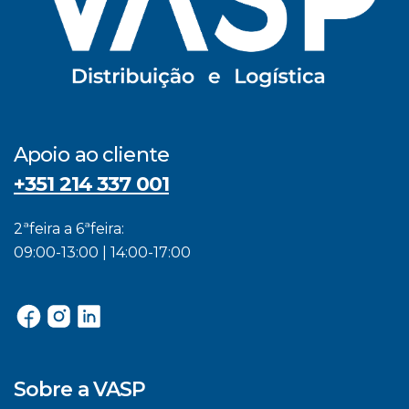
Apoio ao cliente
+351 214 337 001
2ªfeira a 6ªfeira:
09:00-13:00 | 14:00-17:00
Sobre a VASP