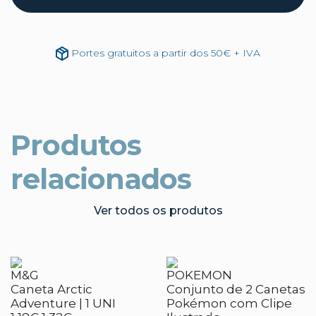
Portes gratuitos a partir dos 50€ + IVA
Produtos
relacionados
Ver todos os produtos
M&G
POKEMON
Caneta Arctic
Conjunto de 2 Canetas
Adventure | 1 UNI
Pokémon com Clipe