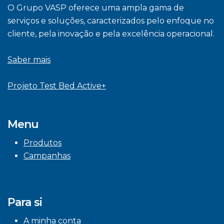
O Grupo VASP oferece uma ampla gama de
serviços e soluções, caracterizados pelo enfoque no
cliente, pela inovação e pela excelência operacional.
Saber mais
Projeto Test Bed Active+
Menu
Produtos
Campanhas
Para si
A minha conta