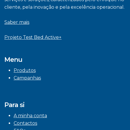
cliente, pela inovação e pela excelência operacional.
Saber mais
Projeto Test Bed Active+
Menu
Produtos
Campanhas
Para si
A minha conta
Contactos