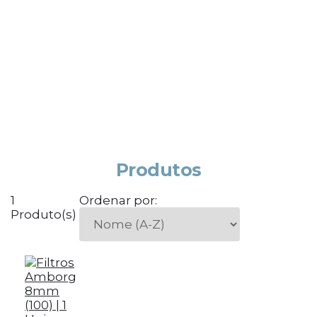
Produtos
1
Ordenar por:
Produto(s)