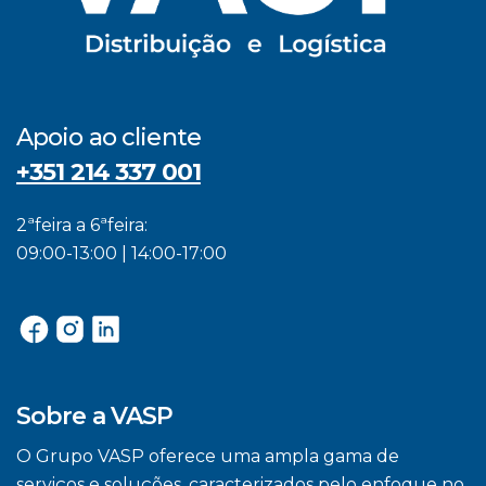
Apoio ao cliente
+351 214 337 001
2ªfeira a 6ªfeira:
09:00-13:00 | 14:00-17:00
Sobre a VASP
O Grupo VASP oferece uma ampla gama de
serviços e soluções, caracterizados pelo enfoque no