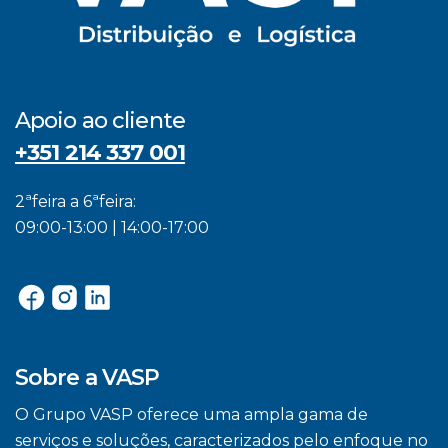
Apoio ao cliente
+351 214 337 001
2ªfeira a 6ªfeira:
09:00-13:00 | 14:00-17:00
Sobre a VASP
O Grupo VASP oferece uma ampla gama de
serviços e soluções, caracterizados pelo enfoque no