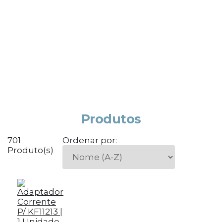
Produtos
701
Ordenar por:
Produto(s)