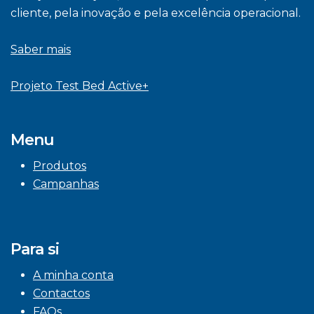
cliente, pela inovação e pela excelência operacional.
Saber mais
Projeto Test Bed Active+
Menu
Produtos
Campanhas
Para si
A minha conta
Contactos
FAQs