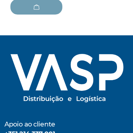
Apoio ao cliente