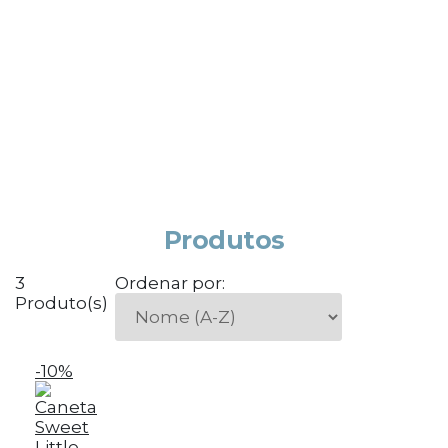
Produtos
3
Ordenar por:
Produto(s)
-10%