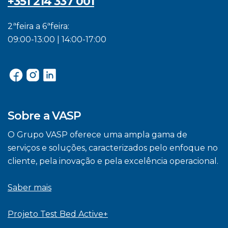
+351 214 337 001
2ªfeira a 6ªfeira:
09:00-13:00 | 14:00-17:00
Sobre a VASP
O Grupo VASP oferece uma ampla gama de
serviços e soluções, caracterizados pelo enfoque no
cliente, pela inovação e pela excelência operacional.
Saber mais
Projeto Test Bed Active+