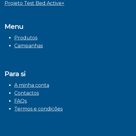
Projeto Test Bed Active+
Menu
Produtos
Campanhas
Para si
A minha conta
Contactos
FAQs
Termos e condições