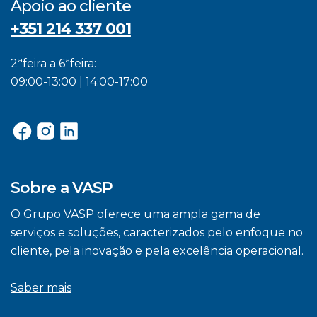
Apoio ao cliente
+351 214 337 001
2ªfeira a 6ªfeira:
09:00-13:00 | 14:00-17:00
Sobre a VASP
O Grupo VASP oferece uma ampla gama de
serviços e soluções, caracterizados pelo enfoque no
cliente, pela inovação e pela excelência operacional.
Saber mais