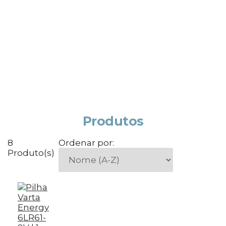
Produtos
8
Ordenar por:
Produto(s)