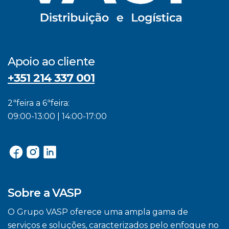
Apoio ao cliente
+351 214 337 001
2ªfeira a 6ªfeira:
09:00-13:00 | 14:00-17:00
Sobre a VASP
O Grupo VASP oferece uma ampla gama de
serviços e soluções, caracterizados pelo enfoque no