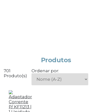
Produtos
701
Ordenar por:
Produto(s)