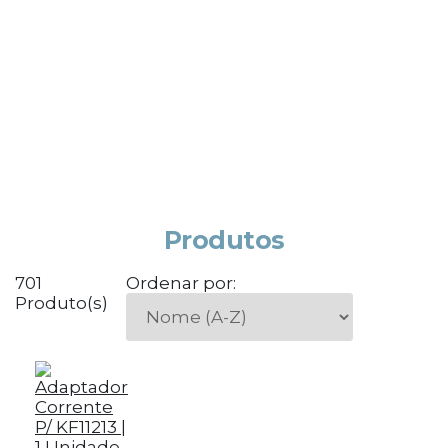
Produtos
701
Ordenar por:
Produto(s)