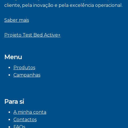
cliente, pela inovação e pela excelência operacional.
Saber mais
Projeto Test Bed Active+
Menu
Produtos
Campanhas
Para si
A minha conta
Contactos
FAQs