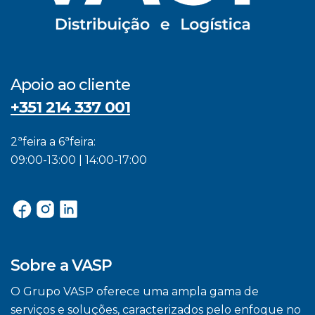
Apoio ao cliente
+351 214 337 001
2ªfeira a 6ªfeira:
09:00-13:00 | 14:00-17:00
Sobre a VASP
O Grupo VASP oferece uma ampla gama de
serviços e soluções, caracterizados pelo enfoque no