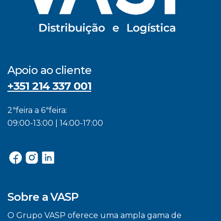
Apoio ao cliente
+351 214 337 001
2ªfeira a 6ªfeira:
09:00-13:00 | 14:00-17:00
Sobre a VASP
O Grupo VASP oferece uma ampla gama de