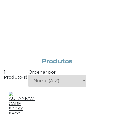
Produtos
1
Ordenar por:
Produto(s)