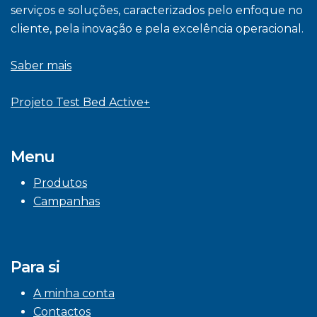
serviços e soluções, caracterizados pelo enfoque no
cliente, pela inovação e pela excelência operacional.
Saber mais
Projeto Test Bed Active+
Menu
Produtos
Campanhas
Para si
A minha conta
Contactos