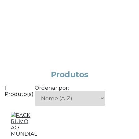
Produtos
1
Ordenar por:
Produto(s)