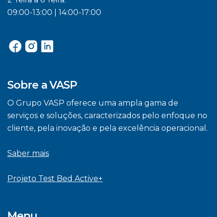
09:00-13:00 | 14:00-17:00
Sobre a VASP
O Grupo VASP oferece uma ampla gama de
serviços e soluções, caracterizados pelo enfoque no
cliente, pela inovação e pela excelência operacional.
Saber mais
Projeto Test Bed Active+
Menu