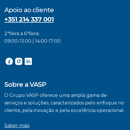
Apoio ao cliente
+351 214 337 001
2ªfeira a 6ªfeira:
09:00-13:00 | 14:00-17:00
Sobre a VASP
O Grupo VASP oferece uma ampla gama de
serviços e soluções, caracterizados pelo enfoque no
cliente, pela inovação e pela excelência operacional.
Saber mais