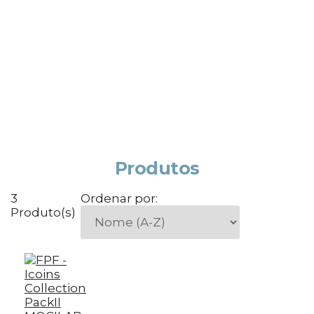
Produtos
3
Ordenar por:
Produto(s)