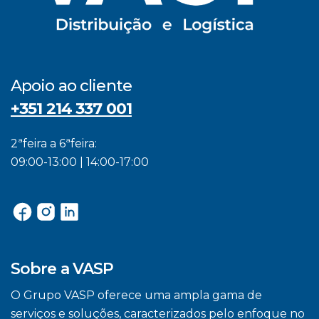
Apoio ao cliente
+351 214 337 001
2ªfeira a 6ªfeira:
09:00-13:00 | 14:00-17:00
Sobre a VASP
O Grupo VASP oferece uma ampla gama de
serviços e soluções, caracterizados pelo enfoque no