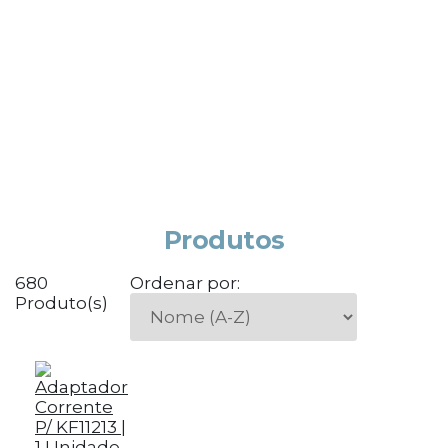
Produtos
680
Ordenar por:
Produto(s)