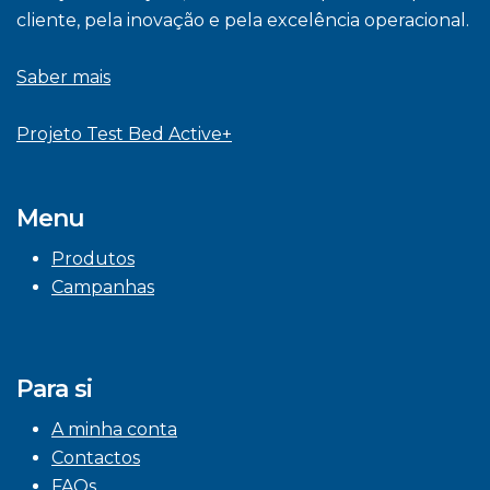
cliente, pela inovação e pela excelência operacional.
Saber mais
Projeto Test Bed Active+
Menu
Produtos
Campanhas
Para si
A minha conta
Contactos
FAQs