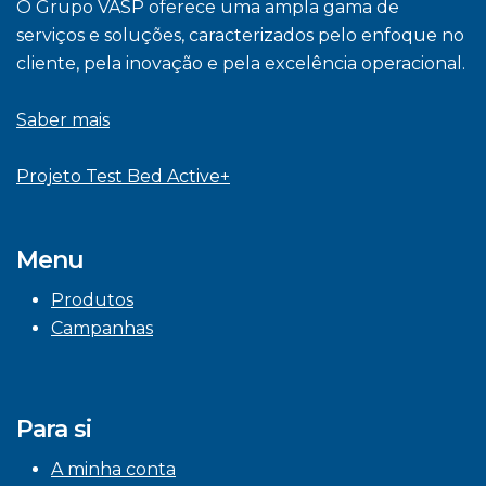
O Grupo VASP oferece uma ampla gama de
serviços e soluções, caracterizados pelo enfoque no
cliente, pela inovação e pela excelência operacional.
Saber mais
Projeto Test Bed Active+
Menu
Produtos
Campanhas
Para si
A minha conta