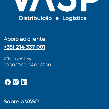
Apoio ao cliente
+351 214 337 001
2ªfeira a 6ªfeira:
09:00-13:00 | 14:00-17:00
Sobre a VASP