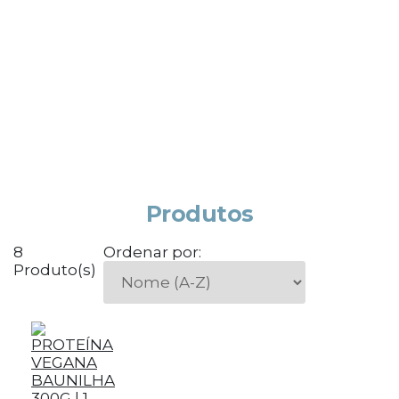
Produtos
8
Ordenar por:
Produto(s)