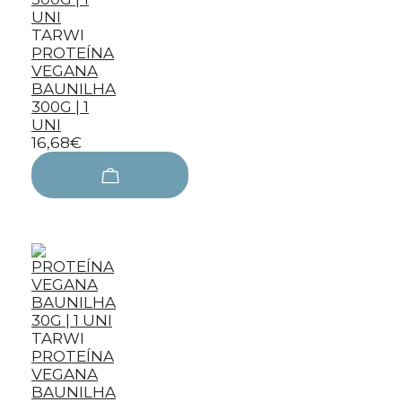
TARWI
PROTEÍNA
VEGANA
BAUNILHA
300G | 1
UNI
16,68€
TARWI
PROTEÍNA
VEGANA
BAUNILHA