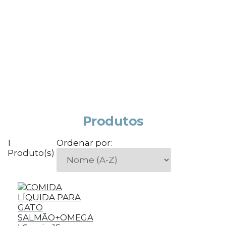
Produtos
1
Ordenar por:
Produto(s)