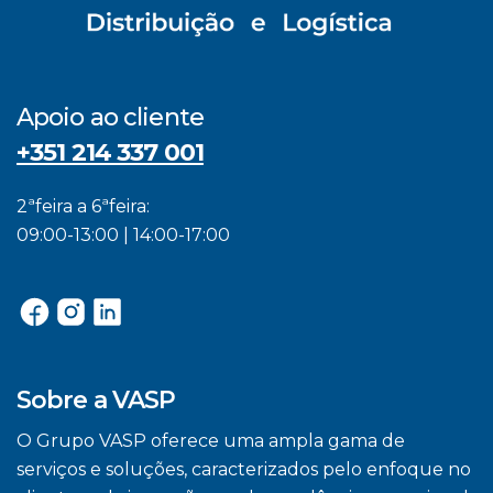
Apoio ao cliente
+351 214 337 001
2ªfeira a 6ªfeira:
09:00-13:00 | 14:00-17:00
Sobre a VASP
O Grupo VASP oferece uma ampla gama de
serviços e soluções, caracterizados pelo enfoque no