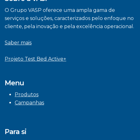
O Grupo VASP oferece uma ampla gama de
serviços e soluções, caracterizados pelo enfoque no
cliente, pela inovação e pela excelência operacional.
Saber mais
Projeto Test Bed Active+
Menu
Produtos
Campanhas
Para si