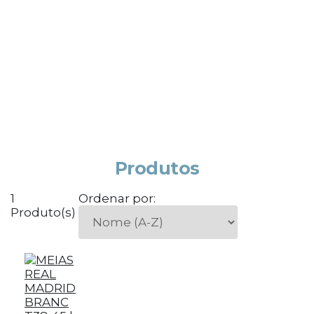
Produtos
1
Ordenar por:
Produto(s)