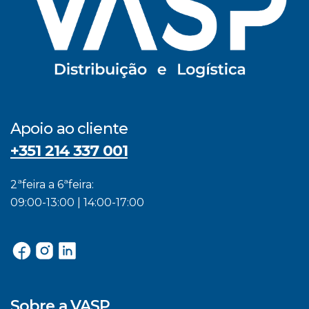
Apoio ao cliente
+351 214 337 001
2ªfeira a 6ªfeira:
09:00-13:00 | 14:00-17:00
Sobre a VASP