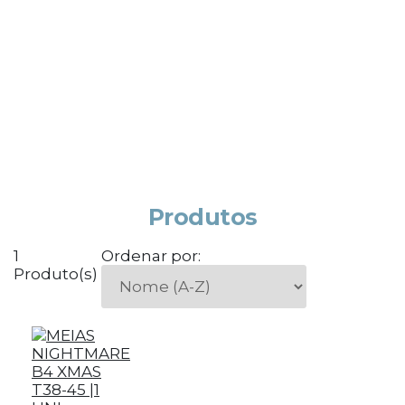
Produtos
1
Ordenar por:
Produto(s)