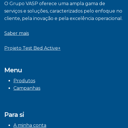
O Grupo VASP oferece uma ampla gama de
serviços e soluções, caracterizados pelo enfoque no
cliente, pela inovação e pela excelência operacional.
Saber mais
Projeto Test Bed Active+
Menu
Produtos
Campanhas
Para si
A minha conta