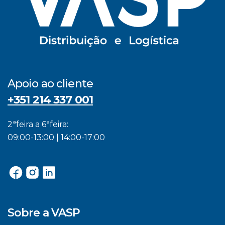
Apoio ao cliente
+351 214 337 001
2ªfeira a 6ªfeira:
09:00-13:00 | 14:00-17:00
Sobre a VASP