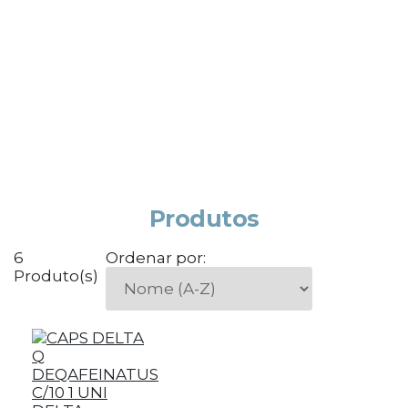
Produtos
6
Ordenar por:
Produto(s)