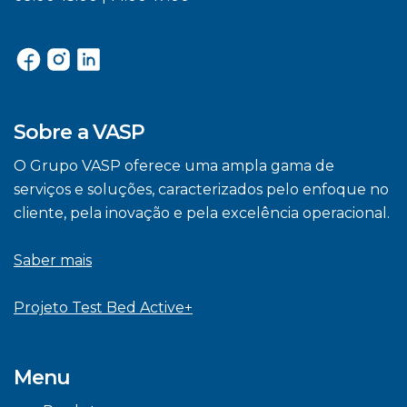
Sobre a VASP
O Grupo VASP oferece uma ampla gama de
serviços e soluções, caracterizados pelo enfoque no
cliente, pela inovação e pela excelência operacional.
Saber mais
Projeto Test Bed Active+
Menu