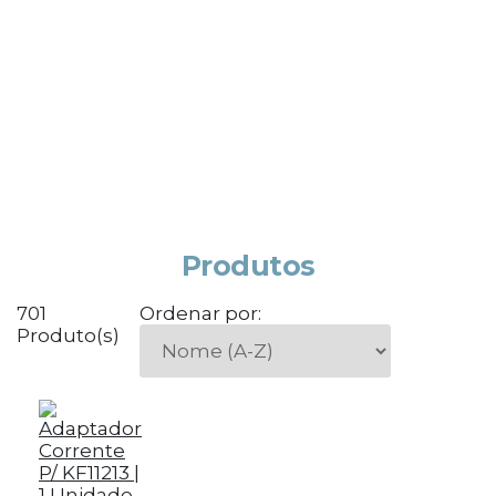
Produtos
701
Ordenar por:
Produto(s)