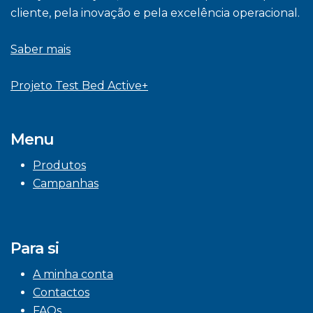
cliente, pela inovação e pela excelência operacional.
Saber mais
Projeto Test Bed Active+
Menu
Produtos
Campanhas
Para si
A minha conta
Contactos
FAQs