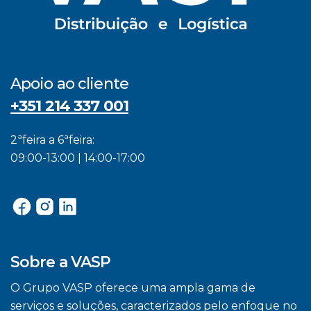
Apoio ao cliente
+351 214 337 001
2ªfeira a 6ªfeira:
09:00-13:00 | 14:00-17:00
Sobre a VASP
O Grupo VASP oferece uma ampla gama de
serviços e soluções, caracterizados pelo enfoque no