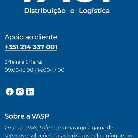
Apoio ao cliente
+351 214 337 001
2ªfeira a 6ªfeira:
09:00-13:00 | 14:00-17:00
Sobre a VASP
O Grupo VASP oferece uma ampla gama de
serviços e soluções, caracterizados pelo enfoque no