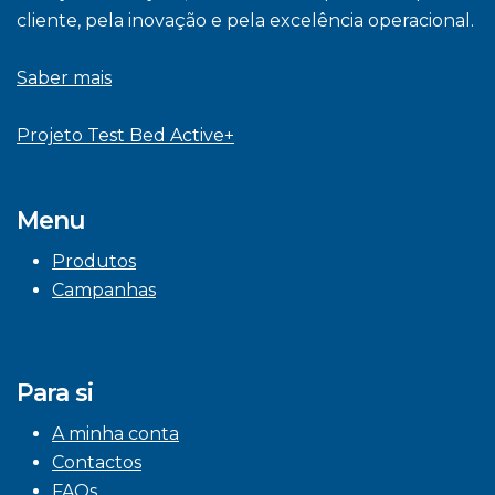
cliente, pela inovação e pela excelência operacional.
Saber mais
Projeto Test Bed Active+
Menu
Produtos
Campanhas
Para si
A minha conta
Contactos
FAQs