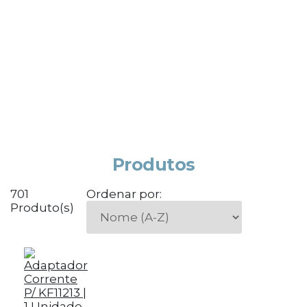
Produtos
701
Ordenar por:
Produto(s)