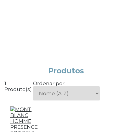
Produtos
1
Ordenar por:
Produto(s)