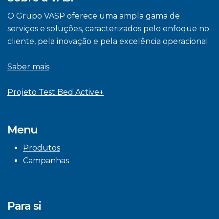
O Grupo VASP oferece uma ampla gama de
serviços e soluções, caracterizados pelo enfoque no
cliente, pela inovação e pela excelência operacional.
Saber mais
Projeto Test Bed Active+
Menu
Produtos
Campanhas
Para si