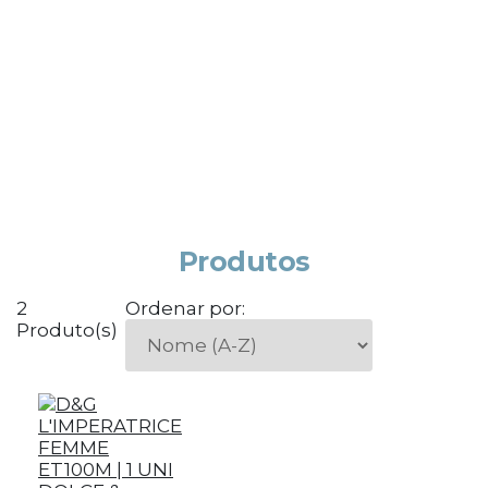
Produtos
2
Ordenar por:
Produto(s)