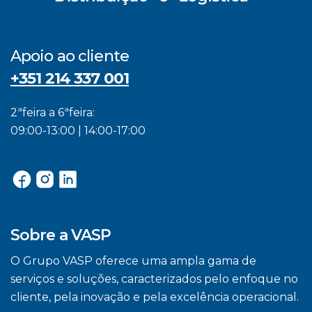
Apoio ao cliente
+351 214 337 001
2ªfeira a 6ªfeira:
09:00-13:00 | 14:00-17:00
Sobre a VASP
O Grupo VASP oferece uma ampla gama de
serviços e soluções, caracterizados pelo enfoque no
cliente, pela inovação e pela excelência operacional.