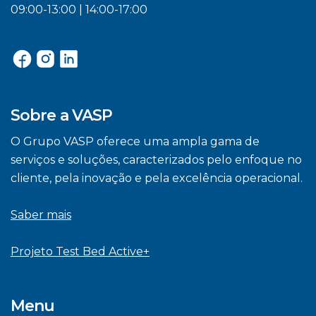
09:00-13:00 | 14:00-17:00
Sobre a VASP
O Grupo VASP oferece uma ampla gama de
serviços e soluções, caracterizados pelo enfoque no
cliente, pela inovação e pela excelência operacional.
Saber mais
Projeto Test Bed Active+
Menu