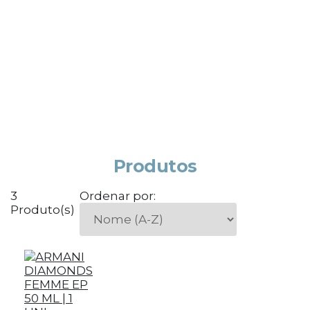
Produtos
3
Ordenar por:
Produto(s)