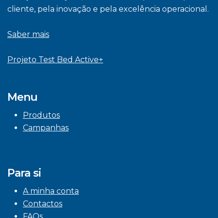
cliente, pela inovação e pela excelência operacional.
Saber mais
Projeto Test Bed Active+
Menu
Produtos
Campanhas
Para si
A minha conta
Contactos
FAQs