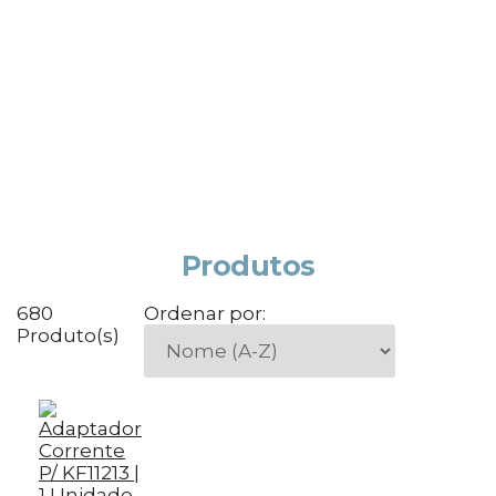
Produtos
680
Ordenar por:
Produto(s)