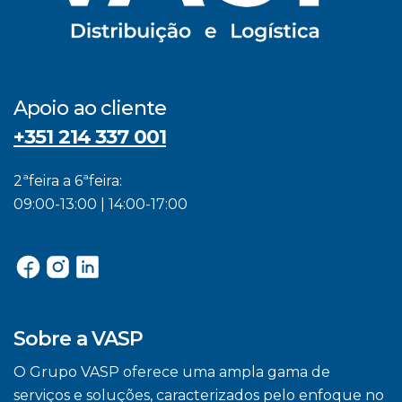
Apoio ao cliente
+351 214 337 001
2ªfeira a 6ªfeira:
09:00-13:00 | 14:00-17:00
Sobre a VASP
O Grupo VASP oferece uma ampla gama de
serviços e soluções, caracterizados pelo enfoque no