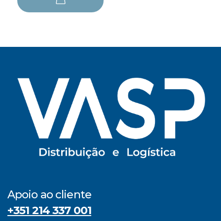
Apoio ao cliente
+351 214 337 001