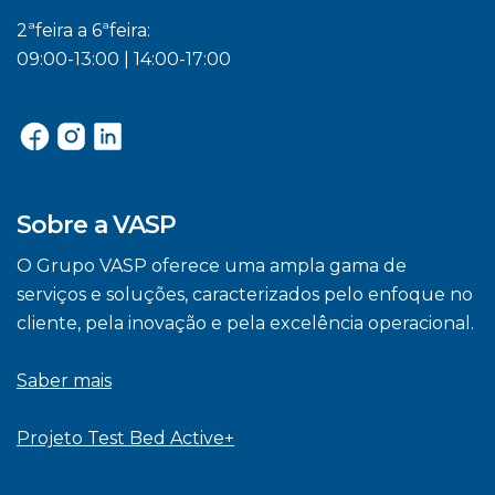
2ªfeira a 6ªfeira:
09:00-13:00 | 14:00-17:00
Sobre a VASP
O Grupo VASP oferece uma ampla gama de
serviços e soluções, caracterizados pelo enfoque no
cliente, pela inovação e pela excelência operacional.
Saber mais
Projeto Test Bed Active+