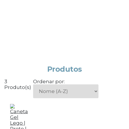
Produtos
3
Ordenar por:
Produto(s)