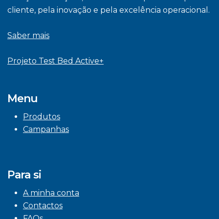
cliente, pela inovação e pela excelência operacional.
Saber mais
Projeto Test Bed Active+
Menu
Produtos
Campanhas
Para si
A minha conta
Contactos
FAQs