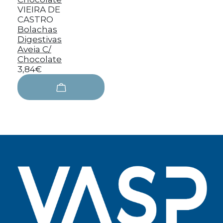
VIEIRA DE
CASTRO
Bolachas
Digestivas
Aveia C/
Chocolate
3,84€