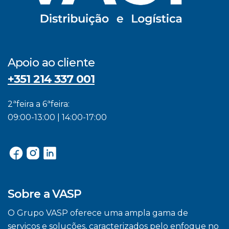
Apoio ao cliente
+351 214 337 001
2ªfeira a 6ªfeira:
09:00-13:00 | 14:00-17:00
Sobre a VASP
O Grupo VASP oferece uma ampla gama de
serviços e soluções, caracterizados pelo enfoque no