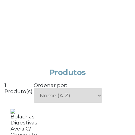
Produtos
1
Ordenar por:
Produto(s)