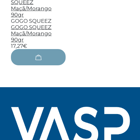
GOGO SQUEEZ
GOGO SQUEEZ
Maçã/Morango
90gr
17,27€