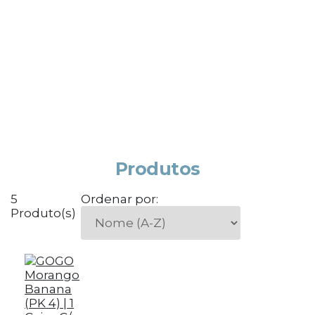
Produtos
5
Ordenar por:
Produto(s)