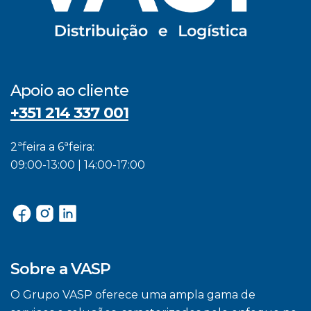
Apoio ao cliente
+351 214 337 001
2ªfeira a 6ªfeira:
09:00-13:00 | 14:00-17:00
Sobre a VASP
O Grupo VASP oferece uma ampla gama de