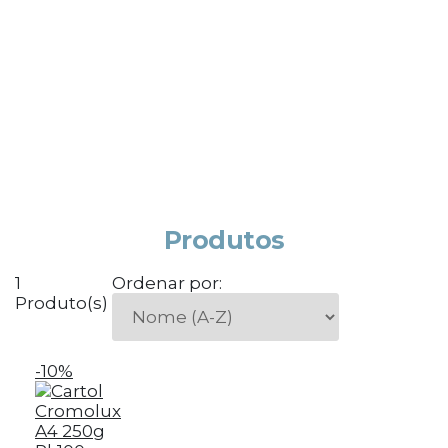
Produtos
1
Ordenar por:
Produto(s)
-10%