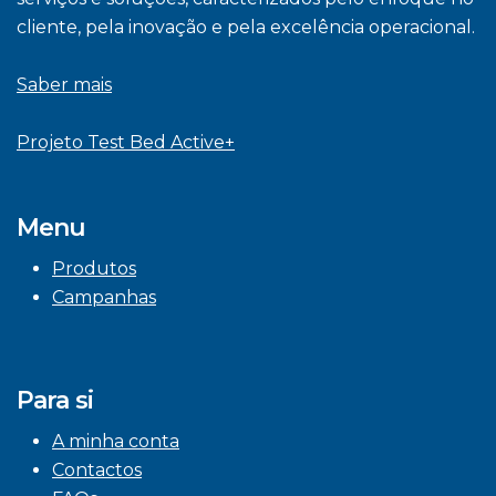
cliente, pela inovação e pela excelência operacional.
Saber mais
Projeto Test Bed Active+
Menu
Produtos
Campanhas
Para si
A minha conta
Contactos