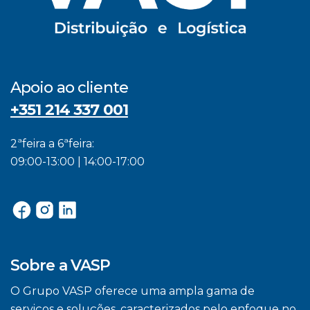
Apoio ao cliente
+351 214 337 001
2ªfeira a 6ªfeira:
09:00-13:00 | 14:00-17:00
Sobre a VASP
O Grupo VASP oferece uma ampla gama de
serviços e soluções, caracterizados pelo enfoque no