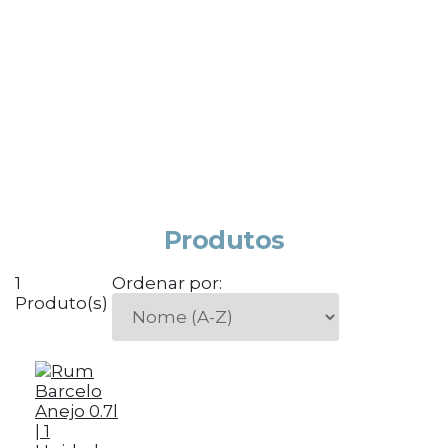
Produtos
1
Ordenar por:
Produto(s)