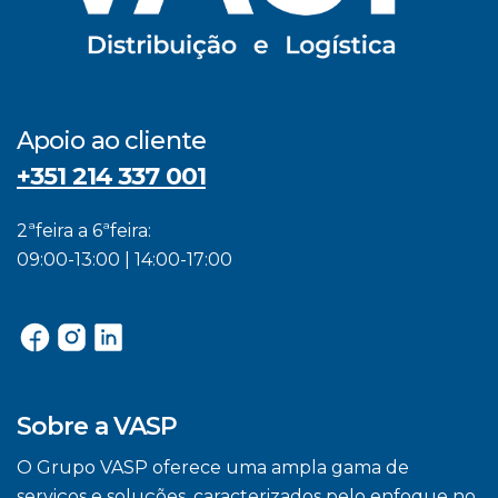
Apoio ao cliente
+351 214 337 001
2ªfeira a 6ªfeira:
09:00-13:00 | 14:00-17:00
Sobre a VASP
O Grupo VASP oferece uma ampla gama de
serviços e soluções, caracterizados pelo enfoque no