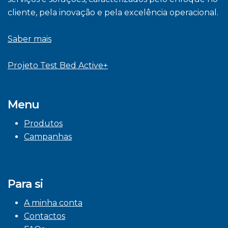
cliente, pela inovação e pela excelência operacional.
Saber mais
Projeto Test Bed Active+
Menu
Produtos
Campanhas
Para si
A minha conta
Contactos