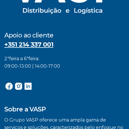
Apoio ao cliente
+351 214 337 001
2ªfeira a 6ªfeira:
09:00-13:00 | 14:00-17:00
Sobre a VASP
O Grupo VASP oferece uma ampla gama de
serviços e soluções, caracterizados pelo enfoque no