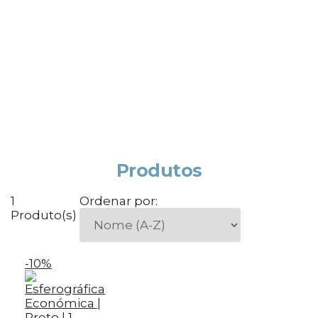
Produtos
1
Ordenar por:
Produto(s)
-10%