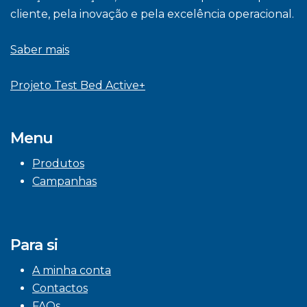
cliente, pela inovação e pela excelência operacional.
Saber mais
Projeto Test Bed Active+
Menu
Produtos
Campanhas
Para si
A minha conta
Contactos
FAQs