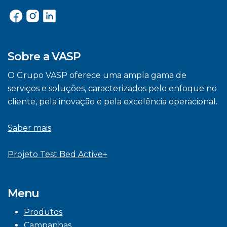
Sobre a VASP
O Grupo VASP oferece uma ampla gama de
serviços e soluções, caracterizados pelo enfoque no
cliente, pela inovação e pela excelência operacional.
Saber mais
Projeto Test Bed Active+
Menu
Produtos
Campanhas