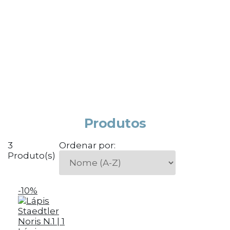
Produtos
3
Ordenar por:
Produto(s)
-10%