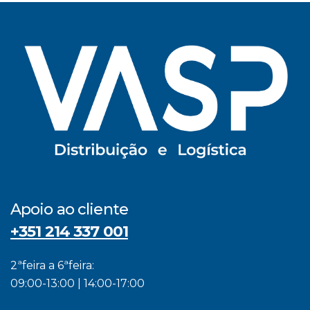
Apoio ao cliente
+351 214 337 001
2ªfeira a 6ªfeira:
09:00-13:00 | 14:00-17:00