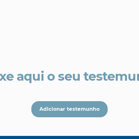
xe aqui o seu testem
Adicionar testemunho