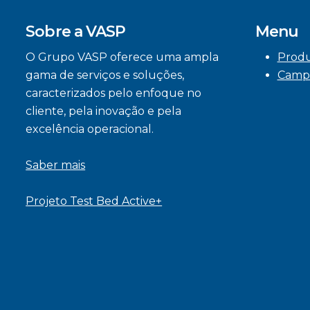
Sobre a VASP
Menu
O Grupo VASP oferece uma ampla
Prod
gama de serviços e soluções,
Camp
caracterizados pelo enfoque no
cliente, pela inovação e pela
excelência operacional.
Saber mais
Projeto Test Bed Active+