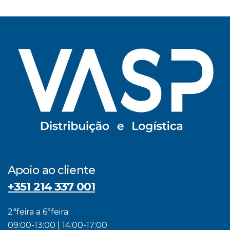
Apoio ao cliente
+351 214 337 001
2ªfeira a 6ªfeira:
09:00-13:00 | 14:00-17:00