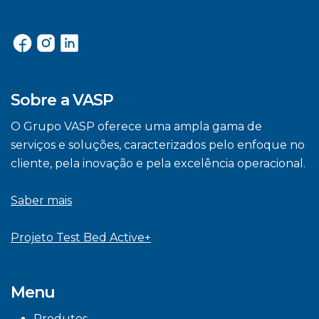
Sobre a VASP
O Grupo VASP oferece uma ampla gama de
serviços e soluções, caracterizados pelo enfoque no
cliente, pela inovação e pela excelência operacional.
Saber mais
Projeto Test Bed Active+
Menu
Produtos