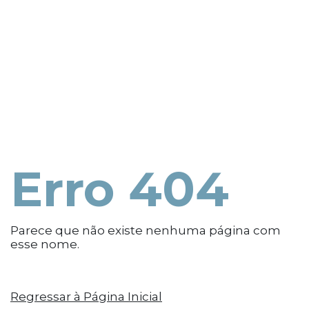
Erro 404
Parece que não existe nenhuma página com
esse nome.
Regressar à Página Inicial