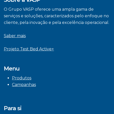
O Grupo VASP oferece uma ampla gama de
serviços e soluções, caracterizados pelo enfoque no
cliente, pela inovação e pela excelência operacional.
Saber mais
Projeto Test Bed Active+
Menu
Produtos
Campanhas
Para si