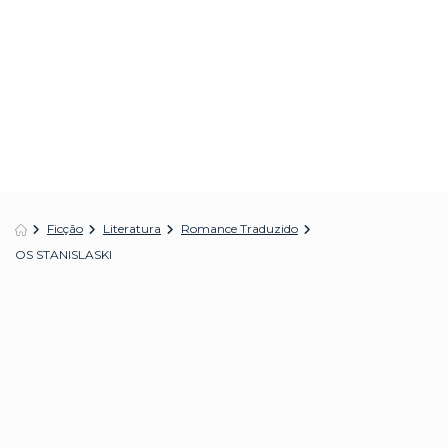
Ficção
Literatura
Romance Traduzido
OS STANISLASKI