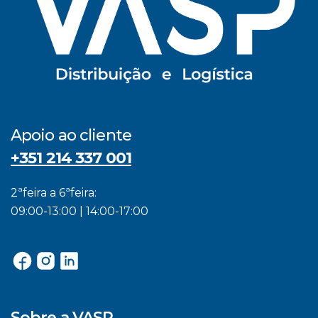
Apoio ao cliente
+351 214 337 001
2ªfeira a 6ªfeira:
09:00-13:00 | 14:00-17:00
Sobre a VASP