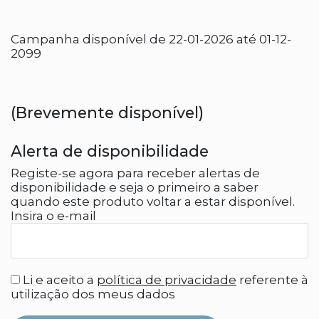
Campanha disponível de 22-01-2026 até 01-12-
2099
(Brevemente disponível)
Alerta de disponibilidade
Registe-se agora para receber alertas de
disponibilidade e seja o primeiro a saber
quando este produto voltar a estar disponível.
Insira o e-mail
Li e aceito a
política de privacidade
referente à
utilização dos meus dados