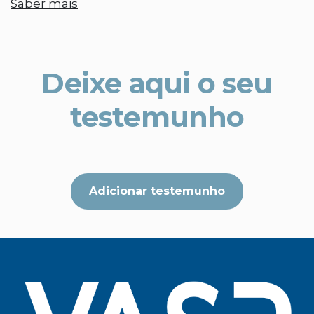
Saber mais
Deixe aqui o seu
testemunho
Adicionar testemunho