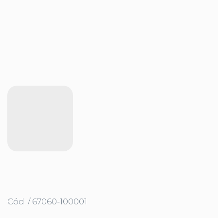
Cód. / 67060-100001