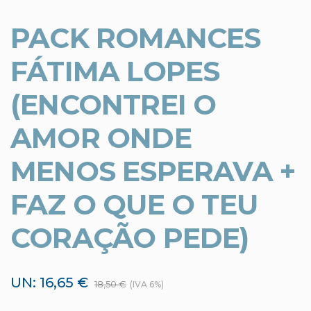
PACK ROMANCES
FÁTIMA LOPES
(ENCONTREI O
AMOR ONDE
MENOS ESPERAVA +
FAZ O QUE O TEU
CORAÇÃO PEDE)
UN: 16,65 €
18,50 €
(IVA 6%)