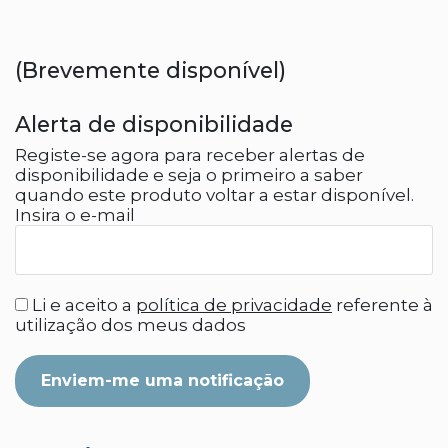
(Brevemente disponível)
Alerta de disponibilidade
Registe-se agora para receber alertas de
disponibilidade e seja o primeiro a saber
quando este produto voltar a estar disponível.
Insira o e-mail
Li e aceito a
política de privacidade
referente à
utilização dos meus dados
Enviem-me uma notificação