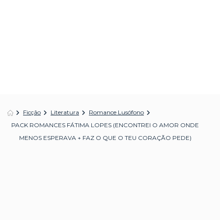
Ficção
Literatura
Romance Lusófono
PACK ROMANCES FÁTIMA LOPES (ENCONTREI O AMOR ONDE
MENOS ESPERAVA + FAZ O QUE O TEU CORAÇÃO PEDE)