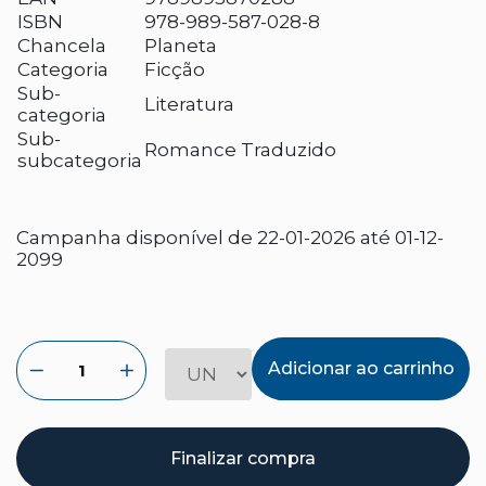
ISBN
978-989-587-028-8
Chancela
Planeta
Categoria
Ficção
Sub-
Literatura
categoria
Sub-
Romance Traduzido
subcategoria
Campanha disponível de 22-01-2026 até 01-12-
2099
Adicionar ao carrinho
Finalizar compra