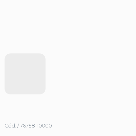
Cód. / 76758-100001