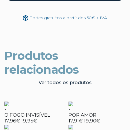
Portes gratuitos a partir dos 50€ + IVA
Produtos
relacionados
Ver todos os produtos
-
-
O FOGO INVISÍVEL
POR AMOR
17,96€
19,95€
17,91€
19,90€