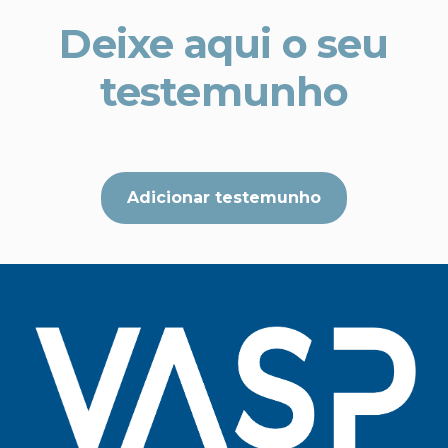
Deixe aqui o seu
testemunho
Adicionar testemunho