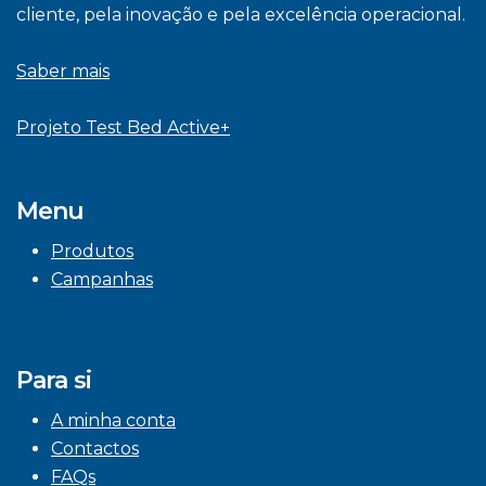
cliente, pela inovação e pela excelência operacional.
Saber mais
Projeto Test Bed Active+
Menu
Produtos
Campanhas
Para si
A minha conta
Contactos
FAQs