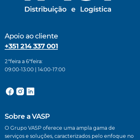
Apoio ao cliente
+351 214 337 001
2ªfeira a 6ªfeira:
09:00-13:00 | 14:00-17:00
Sobre a VASP
O Grupo VASP oferece uma ampla gama de
serviços e soluções, caracterizados pelo enfoque no