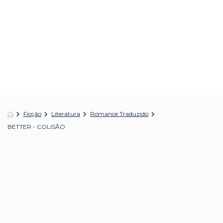
Ficção
Literatura
Romance Traduzido
BETTER - COLISÃO