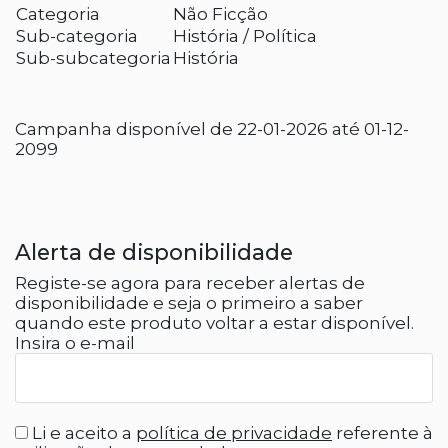
Categoria
Não Ficção
Sub-categoria
História / Política
Sub-subcategoria
História
Campanha disponível de 22-01-2026 até 01-12-
2099
Alerta de disponibilidade
Registe-se agora para receber alertas de
disponibilidade e seja o primeiro a saber
quando este produto voltar a estar disponível.
Insira o e-mail
Li e aceito a
política de privacidade
referente à