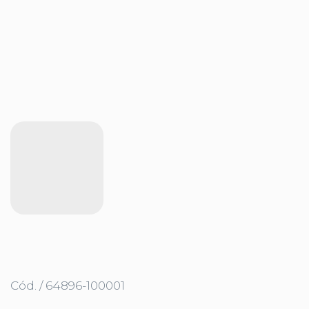
Cód. / 64896-100001