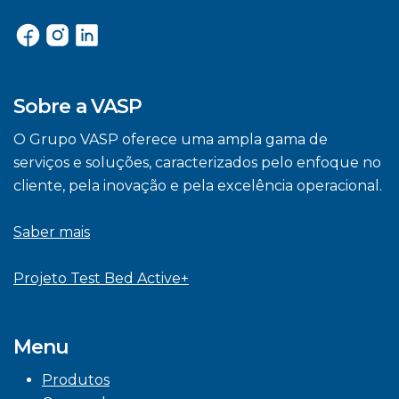
Sobre a VASP
O Grupo VASP oferece uma ampla gama de
serviços e soluções, caracterizados pelo enfoque no
cliente, pela inovação e pela excelência operacional.
Saber mais
Projeto Test Bed Active+
Menu
Produtos