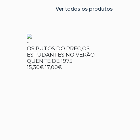
Ver todos os produtos
-
OS PUTOS DO PREC,OS
ESTUDANTES NO VERÃO
QUENTE DE 1975
15,30€
17,00€