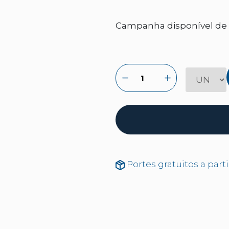
Campanha disponível de 2
Portes gratuitos a part