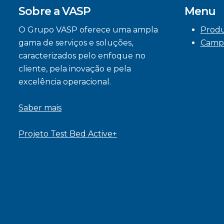
Sobre a VASP
Menu
O Grupo VASP oferece uma ampla
Prod
gama de serviços e soluções,
Camp
caracterizados pelo enfoque no
cliente, pela inovação e pela
excelência operacional.
Saber mais
Projeto Test Bed Active+