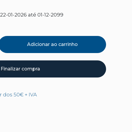
2-01-2026 até 01-12-2099
Adicionar ao carrinho
Finalizar compra
ir dos 50€ + IVA