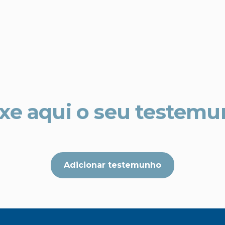
xe aqui o seu testem
Adicionar testemunho