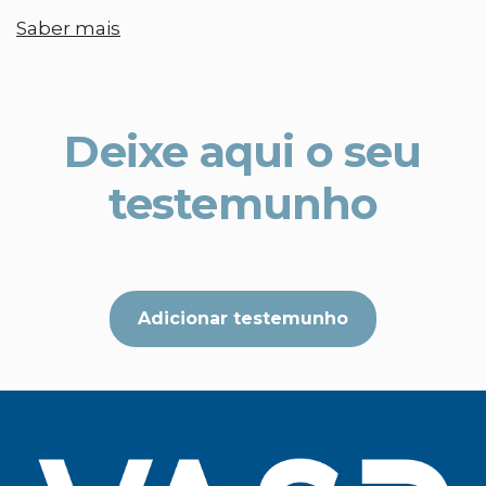
Saber mais
Deixe aqui o seu
testemunho
Adicionar testemunho