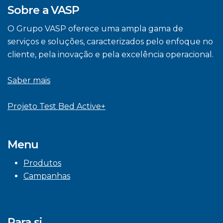
Sobre a VASP
O Grupo VASP oferece uma ampla gama de
serviços e soluções, caracterizados pelo enfoque no
cliente, pela inovação e pela excelência operacional.
Saber mais
Projeto Test Bed Active+
Menu
Produtos
Campanhas
Para si