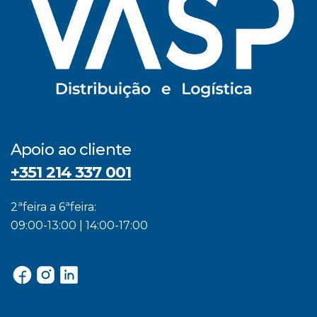
Apoio ao cliente
+351 214 337 001
2ªfeira a 6ªfeira:
09:00-13:00 | 14:00-17:00