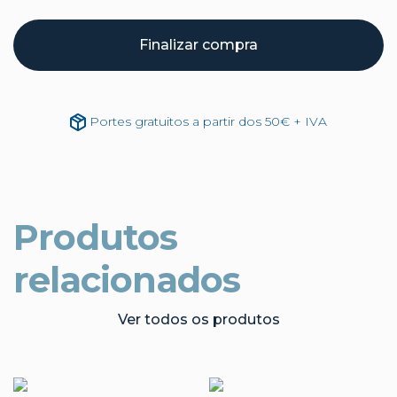
Finalizar compra
Portes gratuitos a partir dos 50€ + IVA
Produtos
relacionados
Ver todos os produtos