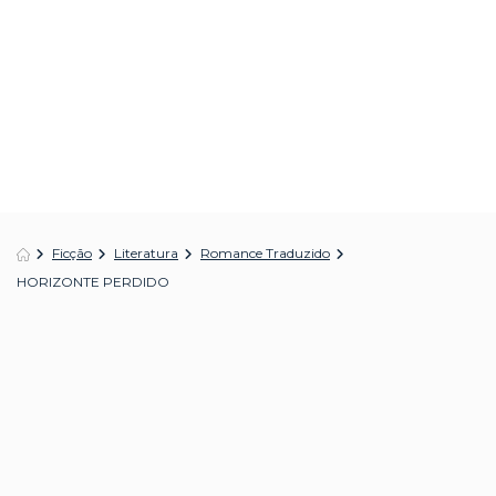
Ficção
Literatura
Romance Traduzido
HORIZONTE PERDIDO