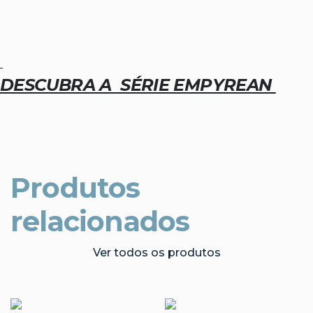
DESCUBRA A SÉRIE EMPYREAN
Produtos
relacionados
Ver todos os produtos