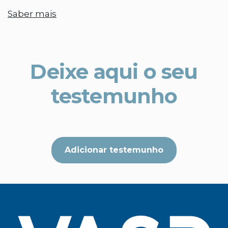
Saber mais
Deixe aqui o seu
testemunho
Adicionar testemunho