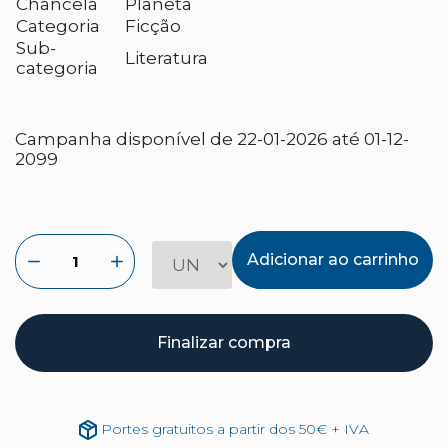
Chancela
Planeta
Categoria
Ficção
Sub-
Literatura
categoria
Campanha disponível de 22-01-2026 até 01-12-
2099
Adicionar ao carrinho
Finalizar compra
Portes gratuitos a partir dos 50€ + IVA