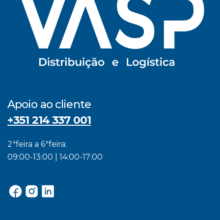
Apoio ao cliente
+351 214 337 001
2ªfeira a 6ªfeira:
09:00-13:00 | 14:00-17:00