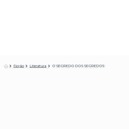
Ficção
Literatura
O SEGREDO DOS SEGREDOS