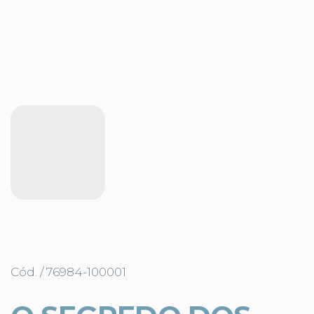
Cód. / 76984-100001