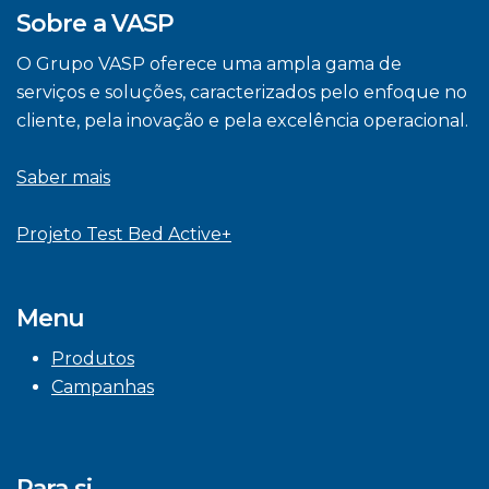
Sobre a VASP
O Grupo VASP oferece uma ampla gama de
serviços e soluções, caracterizados pelo enfoque no
cliente, pela inovação e pela excelência operacional.
Saber mais
Projeto Test Bed Active+
Menu
Produtos
Campanhas
Para si