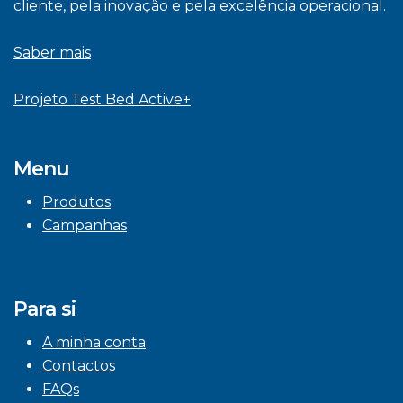
cliente, pela inovação e pela excelência operacional.
Saber mais
Projeto Test Bed Active+
Menu
Produtos
Campanhas
Para si
A minha conta
Contactos
FAQs