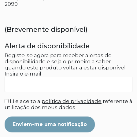
2099
(Brevemente disponível)
Alerta de disponibilidade
Registe-se agora para receber alertas de
disponibilidade e seja o primeiro a saber
quando este produto voltar a estar disponível.
Insira o e-mail
Li e aceito a
política de privacidade
referente à
utilização dos meus dados
Enviem-me uma notificação