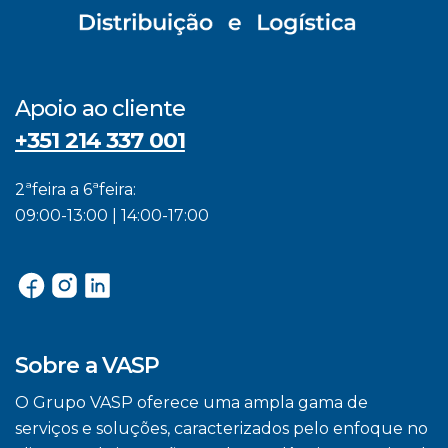
Apoio ao cliente
+351 214 337 001
2ªfeira a 6ªfeira:
09:00-13:00 | 14:00-17:00
Sobre a VASP
O Grupo VASP oferece uma ampla gama de
serviços e soluções, caracterizados pelo enfoque no