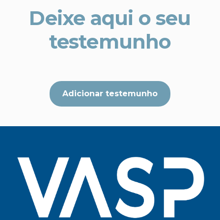
Deixe aqui o seu
testemunho
Adicionar testemunho