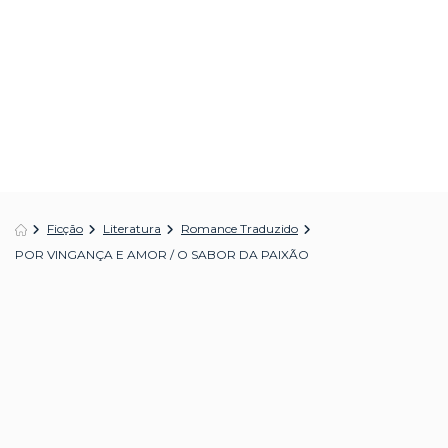
Ficção
Literatura
Romance Traduzido
POR VINGANÇA E AMOR / O SABOR DA PAIXÃO