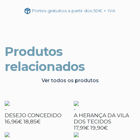
Portes gratuitos a partir dos 50€ + IVA
Produtos
relacionados
Ver todos os produtos
-
-
DESEJO CONCEDIDO
A HERANÇA DA VILA
16,96€
18,85€
DOS TECIDOS
17,91€
19,90€