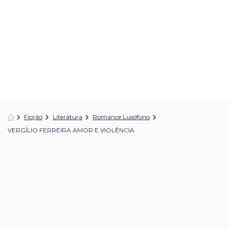
Ficção
Literatura
Romance Lusófono
VERGÍLIO FERREIRA AMOR E VIOLÊNCIA