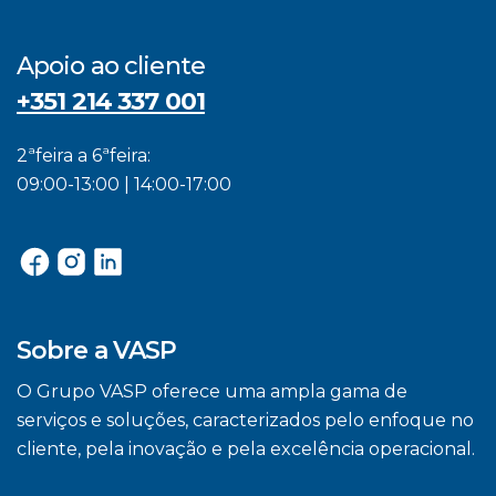
Apoio ao cliente
+351 214 337 001
2ªfeira a 6ªfeira:
09:00-13:00 | 14:00-17:00
Sobre a VASP
O Grupo VASP oferece uma ampla gama de
serviços e soluções, caracterizados pelo enfoque no
cliente, pela inovação e pela excelência operacional.