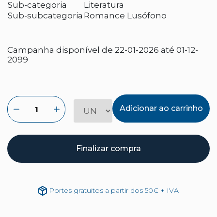
Sub-categoria
Literatura
Sub-subcategoria
Romance Lusófono
Campanha disponível de 22-01-2026 até 01-12-
2099
Adicionar ao carrinho
Finalizar compra
Portes gratuitos a partir dos 50€ + IVA