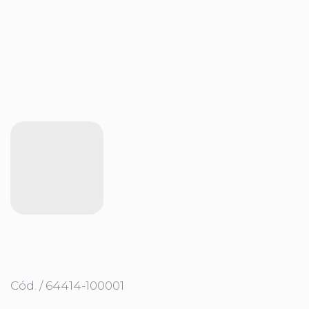
Cód. / 64414-100001