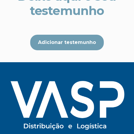
testemunho
Adicionar testemunho