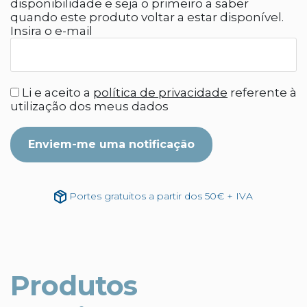
disponibilidade e seja o primeiro a saber
quando este produto voltar a estar disponível.
Insira o e-mail
Li e aceito a
política de privacidade
referente à
utilização dos meus dados
Enviem-me uma notificação
Portes gratuitos a partir dos 50€ + IVA
Produtos