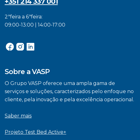
+351 214 337 001
2ªfeira a 6ªfeira:
09:00-13:00 | 14:00-17:00
Sobre a VASP
O Grupo VASP oferece uma ampla gama de
serviços e soluções, caracterizados pelo enfoque no
cliente, pela inovação e pela excelência operacional.
Saber mais
Projeto Test Bed Active+