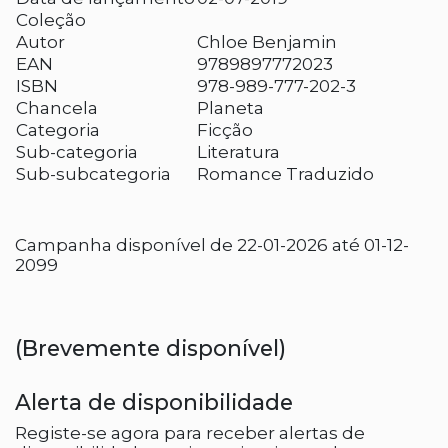
Coleção
Autor
Chloe Benjamin
EAN
9789897772023
ISBN
978-989-777-202-3
Chancela
Planeta
Categoria
Ficção
Sub-categoria
Literatura
Sub-subcategoria
Romance Traduzido
Campanha disponível de 22-01-2026 até 01-12-
2099
(Brevemente disponível)
Alerta de disponibilidade
Registe-se agora para receber alertas de