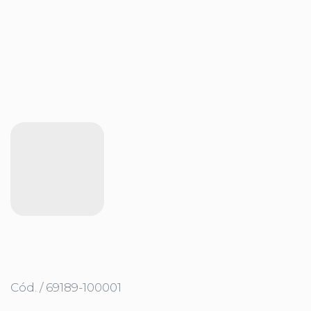
Cód. / 69189-100001