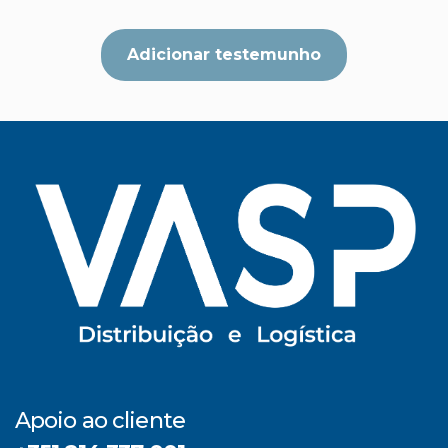
Adicionar testemunho
Apoio ao cliente