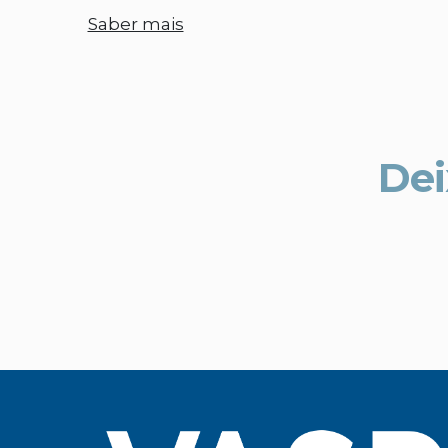
Saber mais
Dei