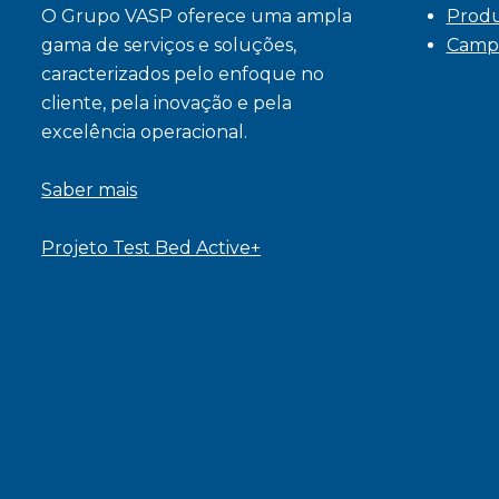
O Grupo VASP oferece uma ampla
Prod
gama de serviços e soluções,
Camp
caracterizados pelo enfoque no
cliente, pela inovação e pela
excelência operacional.
Saber mais
Projeto Test Bed Active+