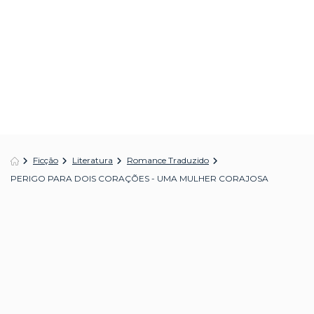
Ficção
Literatura
Romance Traduzido
PERIGO PARA DOIS CORAÇÕES - UMA MULHER CORAJOSA