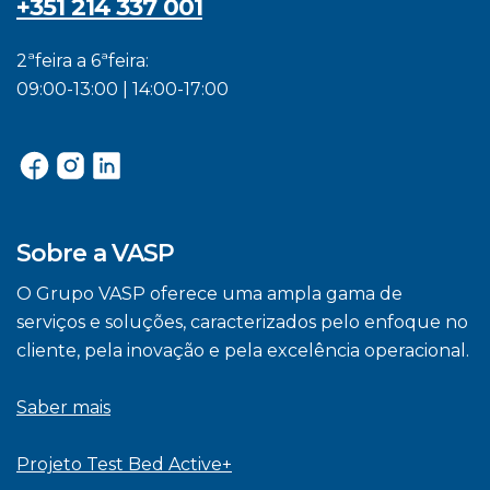
+351 214 337 001
2ªfeira a 6ªfeira:
09:00-13:00 | 14:00-17:00
Sobre a VASP
O Grupo VASP oferece uma ampla gama de
serviços e soluções, caracterizados pelo enfoque no
cliente, pela inovação e pela excelência operacional.
Saber mais
Projeto Test Bed Active+