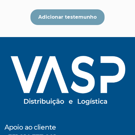
Adicionar testemunho
Apoio ao cliente