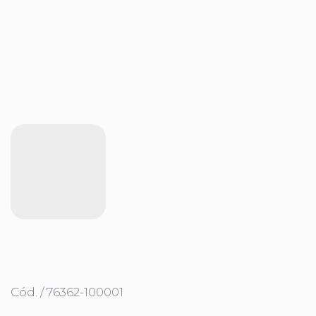
Cód. / 76362-100001