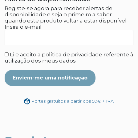
Registe-se agora para receber alertas de
disponibilidade e seja o primeiro a saber
quando este produto voltar a estar disponível.
Insira o e-mail
Li e aceito a
política de privacidade
referente à
utilização dos meus dados
Enviem-me uma notificação
Portes gratuitos a partir dos 50€ + IVA