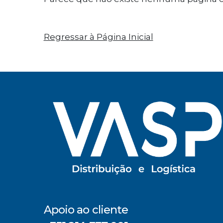
Regressar à Página Inicial
Apoio ao cliente