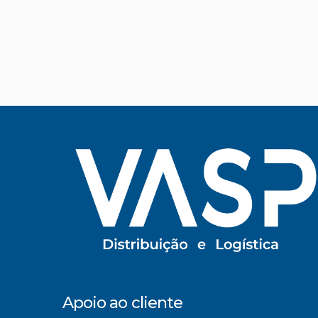
Apoio ao cliente