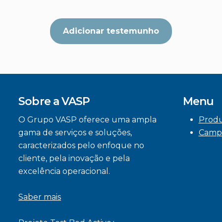
Adicionar testemunho
Sobre a VASP
Menu
O Grupo VASP oferece uma ampla
Prod
gama de serviços e soluções,
Camp
caracterizados pelo enfoque no
cliente, pela inovação e pela
excelência operacional.
Saber mais