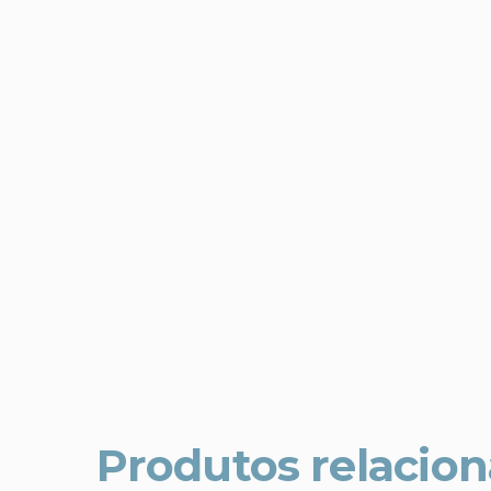
Produtos relacio